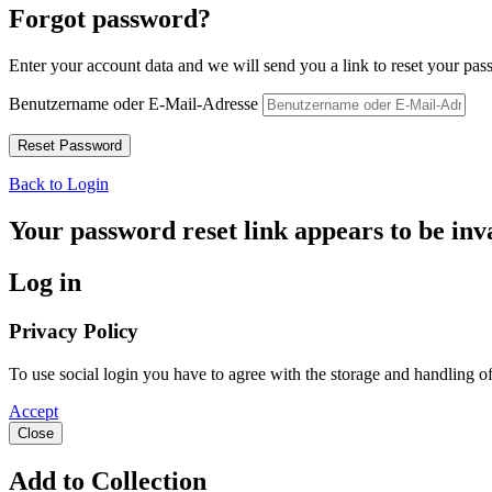
Forgot password?
Enter your account data and we will send you a link to reset your pas
Benutzername oder E-Mail-Adresse
Back to Login
Your password reset link appears to be inva
Log in
Privacy Policy
To use social login you have to agree with the storage and handling 
Accept
Close
Add to Collection