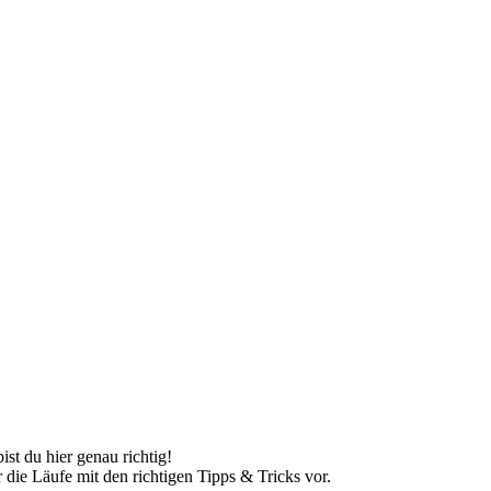
st du hier genau richtig!
r die Läufe mit den richtigen Tipps & Tricks vor.