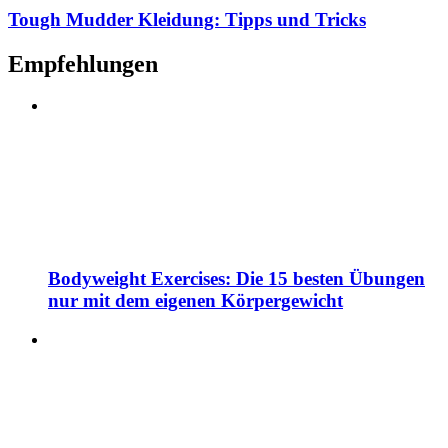
Tough Mudder Kleidung: Tipps und Tricks
Empfehlungen
Bodyweight Exercises: Die 15 besten Übungen
nur mit dem eigenen Körpergewicht