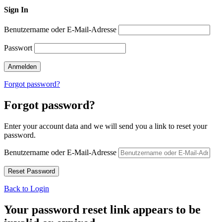
Sign In
Benutzername oder E-Mail-Adresse
Passwort
Forgot password?
Forgot password?
Enter your account data and we will send you a link to reset your
password.
Benutzername oder E-Mail-Adresse
Back to Login
Your password reset link appears to be