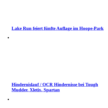
Lake Run feiert fünfte Auflage im Hoope-Park
Hindernislauf / OCR Hindernisse bei Tough
Mudder, Xletix, Spartan