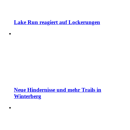
Lake Run reagiert auf Lockerungen
Neue Hindernisse und mehr Trails in
Winterberg