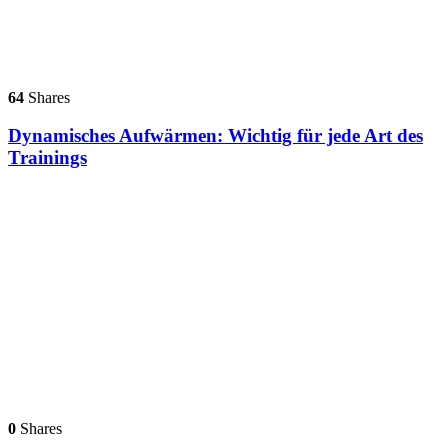
64
Shares
Dynamisches Aufwärmen: Wichtig für jede Art des
Trainings
0
Shares