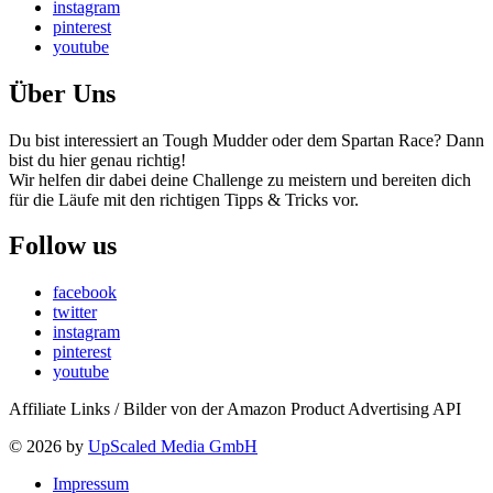
instagram
pinterest
youtube
Über Uns
Du bist interessiert an Tough Mudder oder dem Spartan Race? Dann
bist du hier genau richtig!
Wir helfen dir dabei deine Challenge zu meistern und bereiten dich
für die Läufe mit den richtigen Tipps & Tricks vor.
Follow us
facebook
twitter
instagram
pinterest
youtube
Affiliate Links / Bilder von der Amazon Product Advertising API
© 2026 by
UpScaled Media GmbH
Impressum