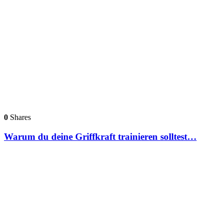
0
Shares
Warum du deine Griffkraft trainieren solltest…