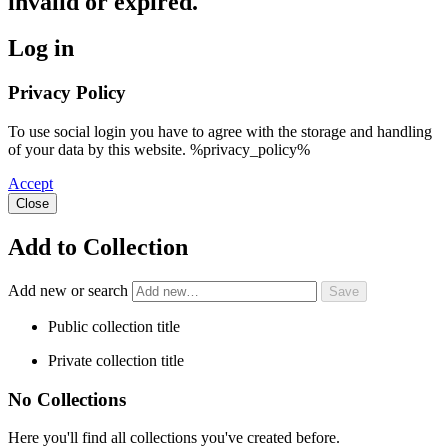
invalid or expired.
Log in
Privacy Policy
To use social login you have to agree with the storage and handling
of your data by this website. %privacy_policy%
Accept
Close
Add to Collection
Add new or search
Public collection title
Private collection title
No Collections
Here you'll find all collections you've created before.