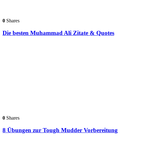
0
Shares
Die besten Muhammad Ali Zitate & Quotes
0
Shares
8 Übungen zur Tough Mudder Vorbereitung