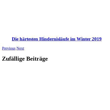
Die härtesten Hindernisläufe im Winter 2019
Previous
Next
Zufällige Beiträge