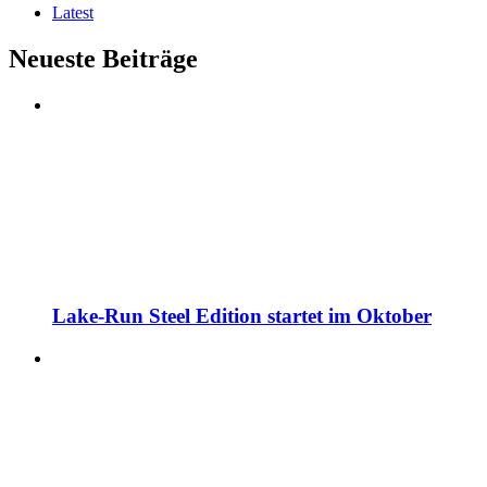
Latest
Neueste Beiträge
Lake-Run Steel Edition startet im Oktober