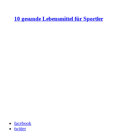
10 gesunde Lebensmittel für Sportler
facebook
twitter